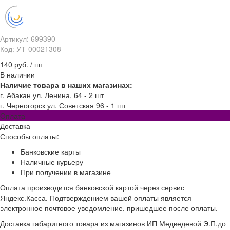
Артикул: 699390
Код: УТ-00021308
140 руб.
/
шт
В наличии
Наличие товара в наших магазинах:
г. Абакан ул. Ленина, 64 - 2 шт
г. Черногорск ул. Советская 96 - 1 шт
Оплата
Доставка
Способы оплаты:
Банковские карты
Наличные курьеру
При получении в магазине
Оплата производится банковской картой через сервис
Яндекс.Касса. Подтверждением вашей оплаты является
электронное почтовое уведомление, пришедшее после оплаты.
Доставка габаритного товара из магазинов ИП Медведевой Э.П.до