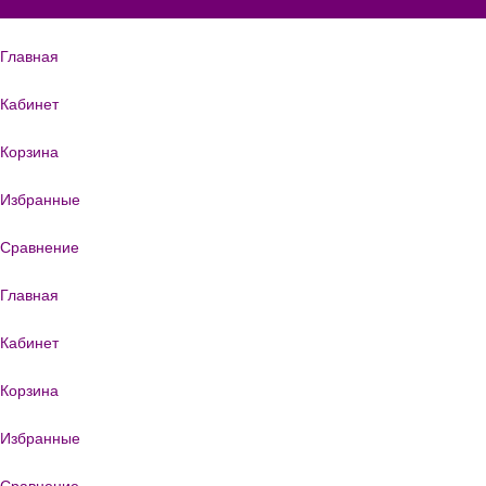
Главная
Кабинет
Корзина
Избранные
Сравнение
Главная
Кабинет
Корзина
Избранные
Сравнение