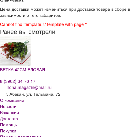
Цена доставки может измениться при доставке товара в сборе в
зависимости от его габаритов.
Cannot find 'template.4' template with page ''
Ранее вы смотрели
ВЕТКА 42СМ ЕЛОВАЯ
8 (3902) 34-70-17
ilona.magazin@mail.ru
г. Абакан, ул. Тельмана, 72
О компании
Новости
Вакансии
Доставка
Помощь
Покупки
Помощь покупателю