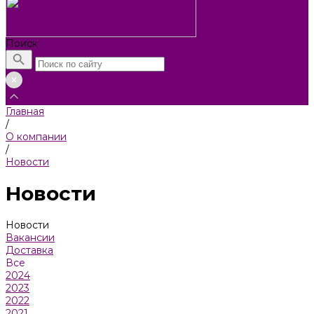
Поиск
Главная
/
О компании
/
Новости
Новости
Новости
Вакансии
Доставка
Все
2024
2023
2022
2021