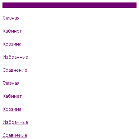
Главная
Кабинет
Корзина
Избранные
Сравнение
Главная
Кабинет
Корзина
Избранные
Сравнение