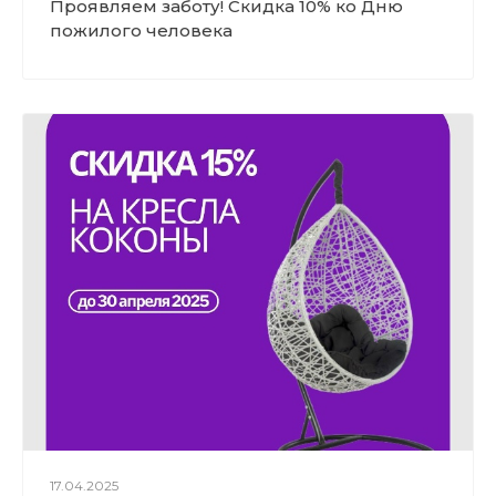
Проявляем заботу! Скидка 10% ко Дню
пожилого человека
17.04.2025