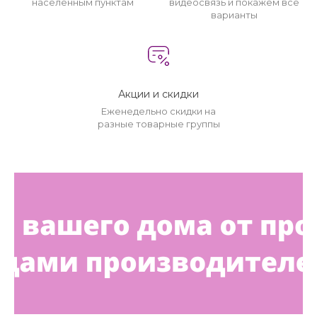
населенным пунктам
видеосвязь и покажем все
варианты
Акции и скидки
Еженедельно скидки на
разные товарные группы