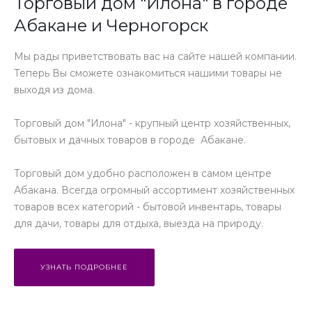
Торговый дом "Илона" в городе
Абакане и Черногорск
Мы рады приветствовать вас на сайте нашей компании.
Теперь Вы сможете ознакомиться нашими товары не
выходя из дома.
Торговый дом "Илона" - крупный центр хозяйственных,
бытовых и дачных товаров в городе Абакане.
Торговый дом удобно расположен в самом центре
Абакана. Всегда огромный ассортимент хозяйственных
товаров всех категорий - бытовой инвентарь, товары
для дачи, товары для отдыха, выезда на природу.
УЗНАТЬ ПОДРОБНЕЕ