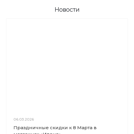
Новости
06.03.2026
Праздничные скидки к 8 Марта в