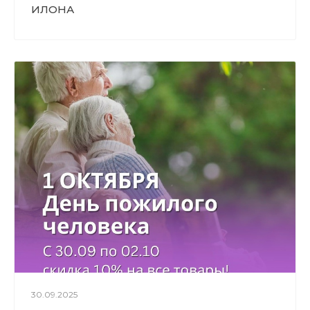
ИЛОНА
30.09.2025