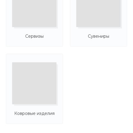
Сервизы
Сувениры
Ковровые изделия