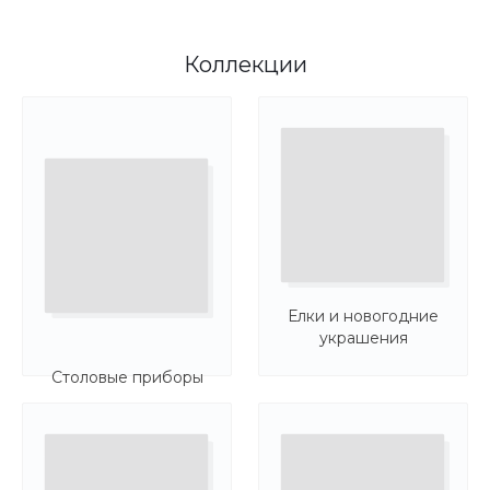
Коллекции
Елки и новогодние
украшения
Столовые приборы