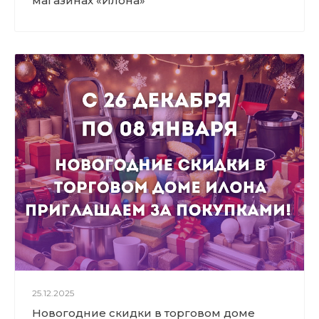
магазинах «Илона»
25.12.2025
Новогодние скидки в торговом доме