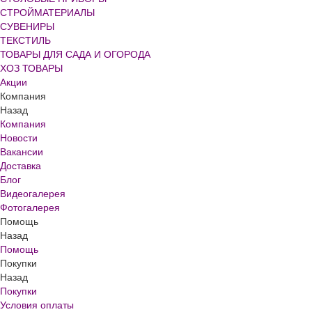
СТРОЙМАТЕРИАЛЫ
СУВЕНИРЫ
ТЕКСТИЛЬ
ТОВАРЫ ДЛЯ САДА И ОГОРОДА
ХОЗ ТОВАРЫ
Акции
Компания
Назад
Компания
Новости
Вакансии
Доставка
Блог
Видеогалерея
Фотогалерея
Помощь
Назад
Помощь
Покупки
Назад
Покупки
Условия оплаты