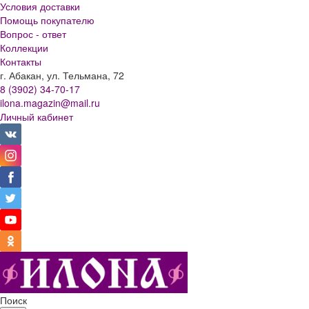
Условия доставки
Помощь покупателю
Вопрос - ответ
Коллекции
Контакты
г. Абакан, ул. Тельмана, 72
8 (3902) 34-70-17
ilona.magazin@mail.ru
Личный кабинет
Поиск