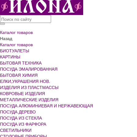
Каталог товаров
Назад
Каталог товаров
БИОТУАЛЕТЫ
КАРТИНЫ
БЫТОВАЯ ТЕХНИКА
ПОСУДА ЭМАЛИРОВАННАЯ
БЫТОВАЯ ХИМИЯ
ЕЛКИ,УКРАШЕНИЯ НОВ.
ИЗДЕЛИЯ ИЗ ПЛАСТМАССЫ
КОВРОВЫЕ ИЗДЕЛИЯ
МЕТАЛЛИЧЕСКИЕ ИЗДЕЛИЯ
ПОСУДА АЛЮМИНИЕВАЯ И НЕРЖАВЕЮЩАЯ
ПОСУДА ДЕРЕВО
ПОСУДА ИЗ СТЕКЛА
ПОСУДА ИЗ ФАРФОРА
СВЕТИЛЬНИКИ
СТОЛОВЫЕ ПРИБОРЫ