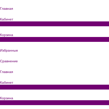
Главная
Кабинет
0
Корзина
0
Избранные
Сравнение
Главная
Кабинет
0
Корзина
0