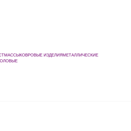
АСТМАССЫ
КОВРОВЫЕ ИЗДЕЛИЯ
МЕТАЛЛИЧЕСКИЕ
ТОЛОВЫЕ