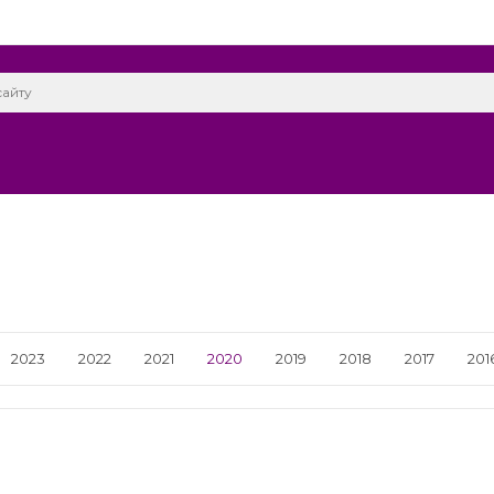
2023
2022
2021
2020
2019
2018
2017
201