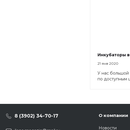
Инкубаторы в
21 янв 2020
У нас большой
по доступным 
О компании
8 (3902) 34-70-17
Новости