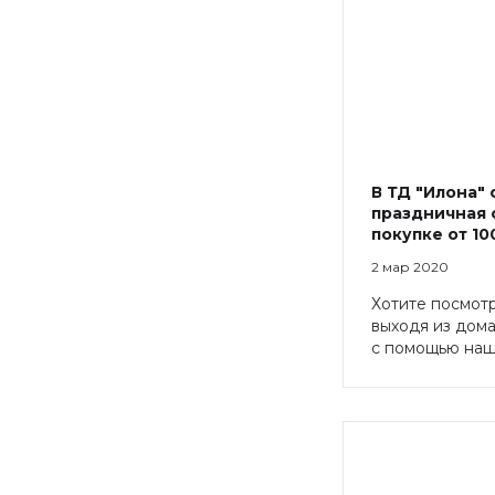
В ТД "Илона" 
праздничная 
покупке от 10
2 мар 2020
Хотите посмотр
выходя из дома
с помощью наш