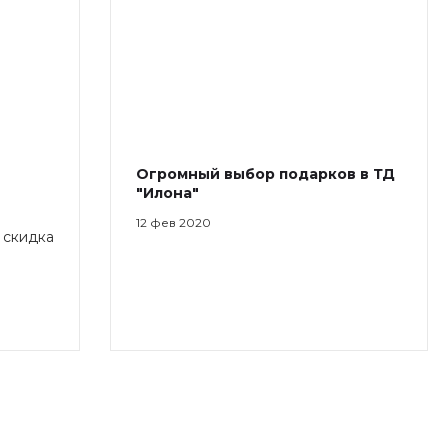
Огромный выбор подарков в ТД
"Илона"
12 фев 2020
" скидка