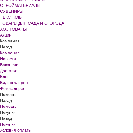
СТРОЙМАТЕРИАЛЫ
СУВЕНИРЫ
ТЕКСТИЛЬ
ТОВАРЫ ДЛЯ САДА И ОГОРОДА
ХОЗ ТОВАРЫ
Акции
Компания
Назад
Компания
Новости
Вакансии
Доставка
Блог
Видеогалерея
Фотогалерея
Помощь
Назад
Помощь
Покупки
Назад
Покупки
Условия оплаты