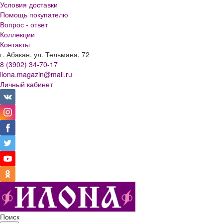
Условия доставки
Помощь покупателю
Вопрос - ответ
Коллекции
Контакты
г. Абакан, ул. Тельмана, 72
8 (3902) 34-70-17
ilona.magazin@mail.ru
Личный кабинет
Поиск