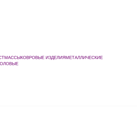
АСТМАССЫ
КОВРОВЫЕ ИЗДЕЛИЯ
МЕТАЛЛИЧЕСКИЕ
ТОЛОВЫЕ