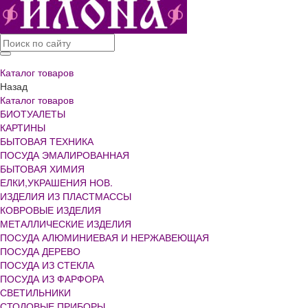
Каталог товаров
Назад
Каталог товаров
БИОТУАЛЕТЫ
КАРТИНЫ
БЫТОВАЯ ТЕХНИКА
ПОСУДА ЭМАЛИРОВАННАЯ
БЫТОВАЯ ХИМИЯ
ЕЛКИ,УКРАШЕНИЯ НОВ.
ИЗДЕЛИЯ ИЗ ПЛАСТМАССЫ
КОВРОВЫЕ ИЗДЕЛИЯ
МЕТАЛЛИЧЕСКИЕ ИЗДЕЛИЯ
ПОСУДА АЛЮМИНИЕВАЯ И НЕРЖАВЕЮЩАЯ
ПОСУДА ДЕРЕВО
ПОСУДА ИЗ СТЕКЛА
ПОСУДА ИЗ ФАРФОРА
СВЕТИЛЬНИКИ
СТОЛОВЫЕ ПРИБОРЫ