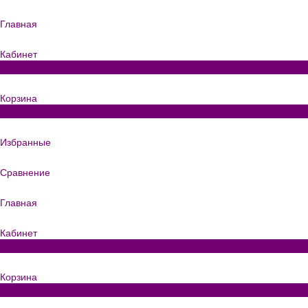
Главная
Кабинет
0
Корзина
0
Избранные
Сравнение
Главная
Кабинет
0
Корзина
0