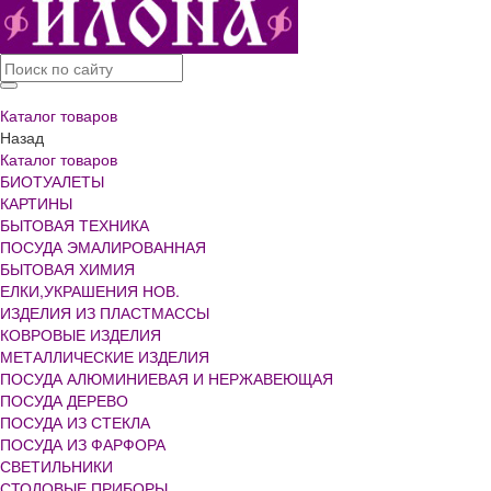
Каталог товаров
Назад
Каталог товаров
БИОТУАЛЕТЫ
КАРТИНЫ
БЫТОВАЯ ТЕХНИКА
ПОСУДА ЭМАЛИРОВАННАЯ
БЫТОВАЯ ХИМИЯ
ЕЛКИ,УКРАШЕНИЯ НОВ.
ИЗДЕЛИЯ ИЗ ПЛАСТМАССЫ
КОВРОВЫЕ ИЗДЕЛИЯ
МЕТАЛЛИЧЕСКИЕ ИЗДЕЛИЯ
ПОСУДА АЛЮМИНИЕВАЯ И НЕРЖАВЕЮЩАЯ
ПОСУДА ДЕРЕВО
ПОСУДА ИЗ СТЕКЛА
ПОСУДА ИЗ ФАРФОРА
СВЕТИЛЬНИКИ
СТОЛОВЫЕ ПРИБОРЫ