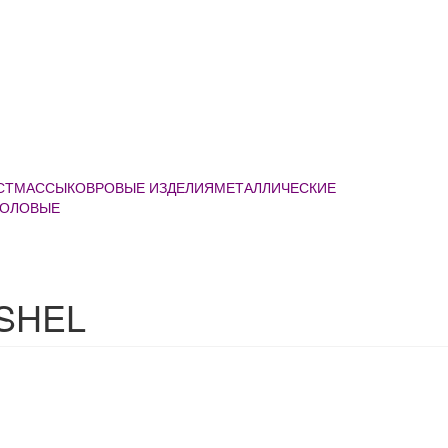
АСТМАССЫ
КОВРОВЫЕ ИЗДЕЛИЯ
МЕТАЛЛИЧЕСКИЕ
ТОЛОВЫЕ
SHEL