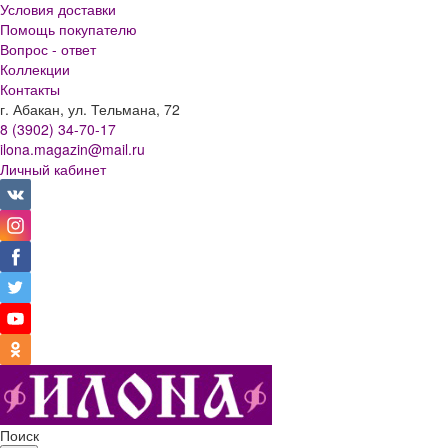
Условия доставки
Помощь покупателю
Вопрос - ответ
Коллекции
Контакты
г. Абакан, ул. Тельмана, 72
8 (3902) 34-70-17
ilona.magazin@mail.ru
Личный кабинет
Поиск