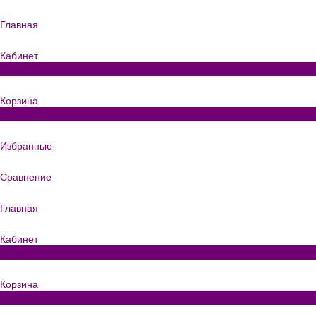
Главная
Кабинет
0
Корзина
0
Избранные
Сравнение
Главная
Кабинет
0
Корзина
0