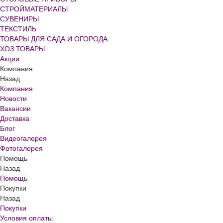
СТРОЙМАТЕРИАЛЫ
СУВЕНИРЫ
ТЕКСТИЛЬ
ТОВАРЫ ДЛЯ САДА И ОГОРОДА
ХОЗ ТОВАРЫ
Акции
Компания
Назад
Компания
Новости
Вакансии
Доставка
Блог
Видеогалерея
Фотогалерея
Помощь
Назад
Помощь
Покупки
Назад
Покупки
Условия оплаты