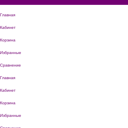
Главная
Кабинет
Корзина
Избранные
Сравнение
Главная
Кабинет
Корзина
Избранные
Сравнение