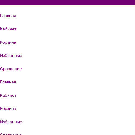
Главная
Кабинет
Корзина
Избранные
Сравнение
Главная
Кабинет
Корзина
Избранные
Сравнение