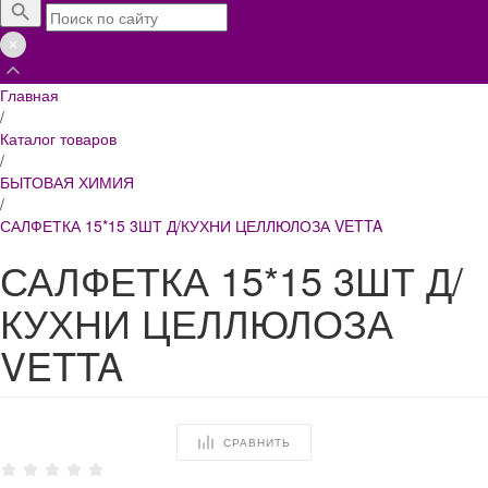
Главная
/
Каталог товаров
/
БЫТОВАЯ ХИМИЯ
/
САЛФЕТКА 15*15 3ШТ Д/КУХНИ ЦЕЛЛЮЛОЗА VETTA
САЛФЕТКА 15*15 3ШТ Д/
КУХНИ ЦЕЛЛЮЛОЗА
VETTA
СРАВНИТЬ