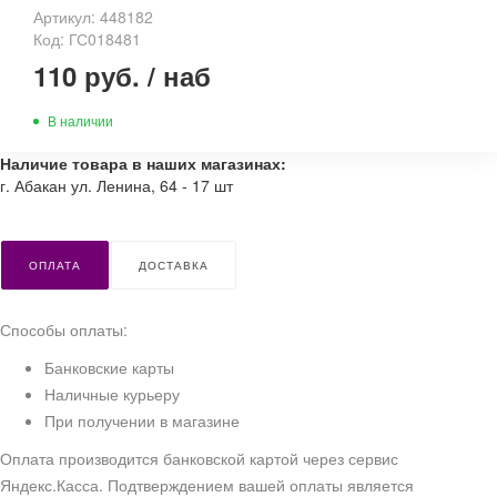
Артикул: 448182
Код: ГС018481
110 руб.
/
наб
В наличии
Наличие товара в наших магазинах:
г. Абакан ул. Ленина, 64 - 17 шт
ОПЛАТА
ДОСТАВКА
Способы оплаты:
Банковские карты
Наличные курьеру
При получении в магазине
Оплата производится банковской картой через сервис
Яндекс.Касса. Подтверждением вашей оплаты является