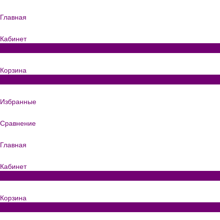
Главная
Кабинет
0
Корзина
0
Избранные
Сравнение
Главная
Кабинет
0
Корзина
0