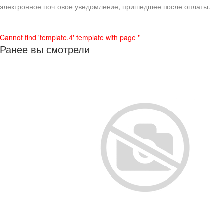
электронное почтовое уведомление, пришедшее после оплаты.
Cannot find 'template.4' template with page ''
Ранее вы смотрели