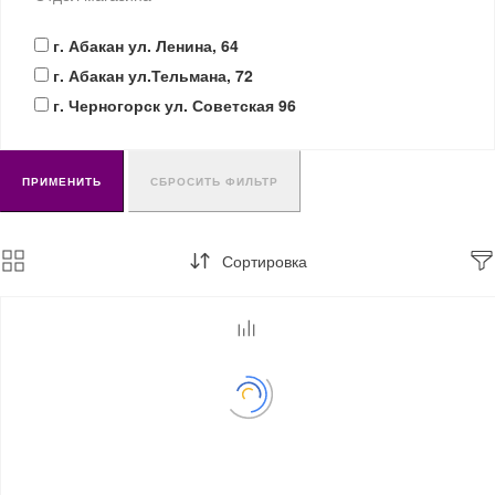
г. Абакан ул. Ленина, 64
г. Абакан ул.Тельмана, 72
г. Черногорск ул. Советская 96
ПРИМЕНИТЬ
СБРОСИТЬ ФИЛЬТР
Сортировка
БИОТУАЛЕТЫ
КАРТИНЫ
БЫТОВАЯ ТЕХНИКА