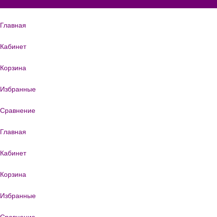
Главная
Кабинет
Корзина
Избранные
Сравнение
Главная
Кабинет
Корзина
Избранные
Сравнение