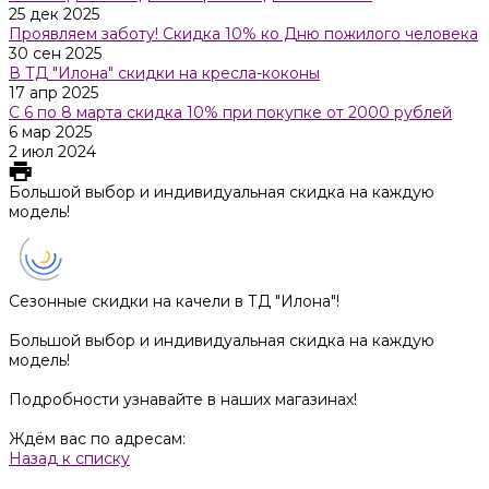
25 дек 2025
Проявляем заботу! Скидка 10% ко Дню пожилого человека
30 сен 2025
В ТД "Илона" скидки на кресла-коконы
17 апр 2025
С 6 по 8 марта скидка 10% при покупке от 2000 рублей
6 мар 2025
2 июл 2024
Большой выбор и индивидуальная скидка на каждую
модель!
Сезонные скидки на качели в ТД "Илона"!
Большой выбор и индивидуальная скидка на каждую
модель!
Подробности узнавайте в наших магазинах!
Ждём вас по адресам:
Назад к списку