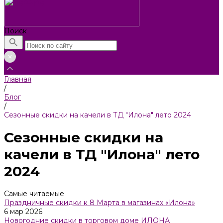
Поиск
Главная
/
Блог
/
Сезонные скидки на качели в ТД "Илона" лето 2024
Сезонные скидки на
качели в ТД "Илона" лето
2024
Самые читаемые
Праздничные скидки к 8 Марта в магазинах «Илона»
6 мар 2026
Новогодние скидки в торговом доме ИЛОНА