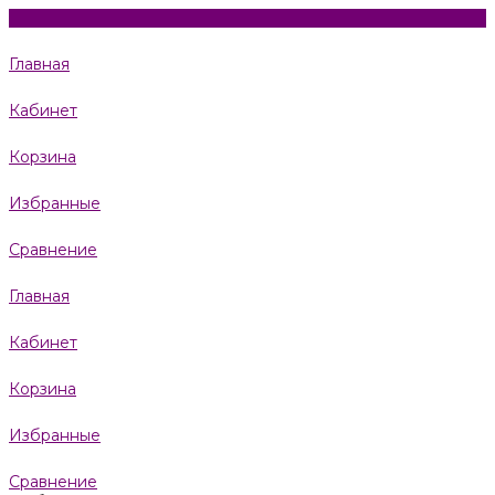
Главная
Кабинет
Корзина
Избранные
Сравнение
Главная
Кабинет
Корзина
Избранные
Сравнение