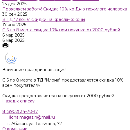
25 дек 2025
Проявляем заботу! Скидка 10% ко Дню пожилого человека
30 сен 2025
В ТД "Илона" скидки на кресла-коконы
17 апр 2025
С 6 по 8 марта скидка 10% при покупке от 2000 рублей
6 мар 2025
6 мар 2025
Внимание праздничная акция!
С 6 по 8 марта в ТД "Илона" предоставляется скидка 10%
всем покупателям.
Скидка предоставляется на покупки от 2000 рублей.
Назад к списку
8 (3902) 34-70-17
ilona.magazin@mail.ru
г. Абакан, ул. Тельмана, 72
О компании