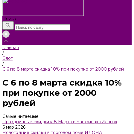
Поиск
Главная
/
Блог
/
С 6 по 8 марта скидка 10% при покупке от 2000 рублей
С 6 по 8 марта скидка 10%
при покупке от 2000
рублей
Самые читаемые
Праздничные скидки к 8 Марта в магазинах «Илона»
6 мар 2026
Новогодние скидки в торговом доме ИЛОНА