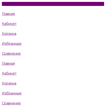
Главная
Кабинет
Корзина
Избранные
Сравнение
Главная
Кабинет
Корзина
Избранные
Сравнение