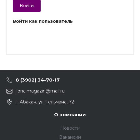
Войти
Войти как пользователь
8 (3902) 34-70-17
ilona.magazin@mail.ru
г. Абакан, ул. Тельмана, 72
О компании
Новости
Вакансии