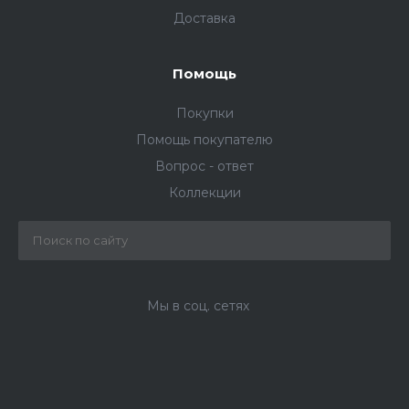
Доставка
Помощь
Покупки
Помощь покупателю
Вопрос - ответ
Коллекции
Мы в соц. сетях