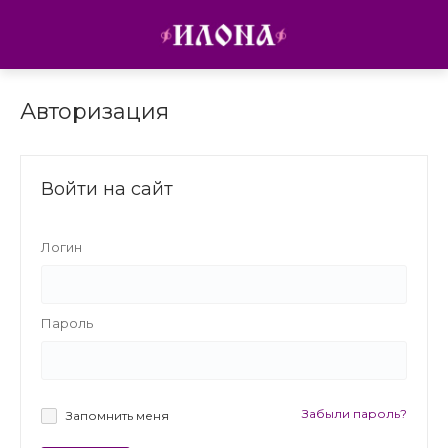
Авторизация
Войти на сайт
Логин
Пароль
Забыли пароль?
Запомнить меня